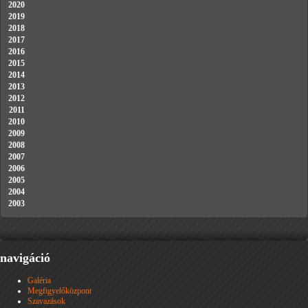
2020
2019
2018
2017
2016
2015
2014
2013
2012
2011
2010
2009
2008
2007
2006
2005
2004
2003
navigáció
Galéria
Megfigyelőközpont
Szavazások