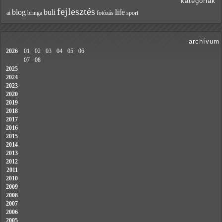
kategóriák
fejlesztés
blog
buli
life
ai
bringa
fotózás
sport
archívum
2026
01
02
03
04
05
06
07
08
2025
2024
2023
2020
2019
2018
2017
2016
2015
2014
2013
2012
2011
2010
2009
2008
2007
2006
2005