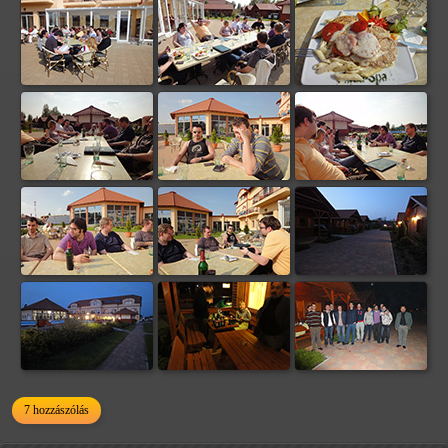
7 hozzászólás