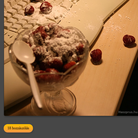
18 hozzászólás