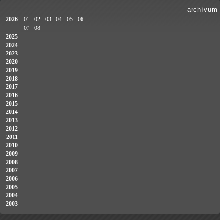
archívum
2026
01
02
03
04
05
06
07
08
2025
2024
2023
2020
2019
2018
2017
2016
2015
2014
2013
2012
2011
2010
2009
2008
2007
2006
2005
2004
2003