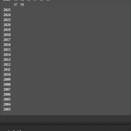
07
08
2025
2024
2023
2020
2019
2018
2017
2016
2015
2014
2013
2012
2011
2010
2009
2008
2007
2006
2005
2004
2003