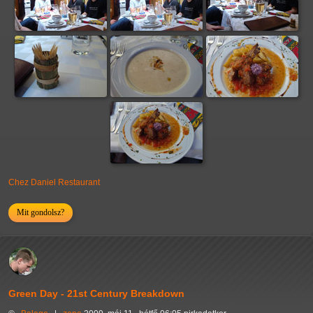
Chez Daniel Restaurant
Mit gondolsz?
Green Day - 21st Century Breakdown