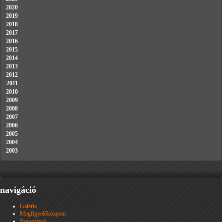
2020
2019
2018
2017
2016
2015
2014
2013
2012
2011
2010
2009
2008
2007
2006
2005
2004
2003
navigáció
Galéria
Megfigyelőközpont
Szavazások