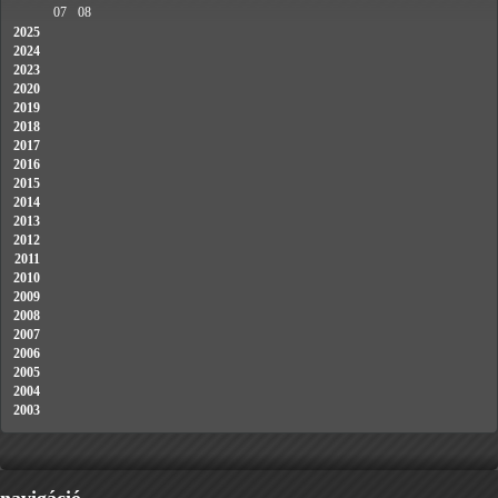
07
08
2025
2024
2023
2020
2019
2018
2017
2016
2015
2014
2013
2012
2011
2010
2009
2008
2007
2006
2005
2004
2003