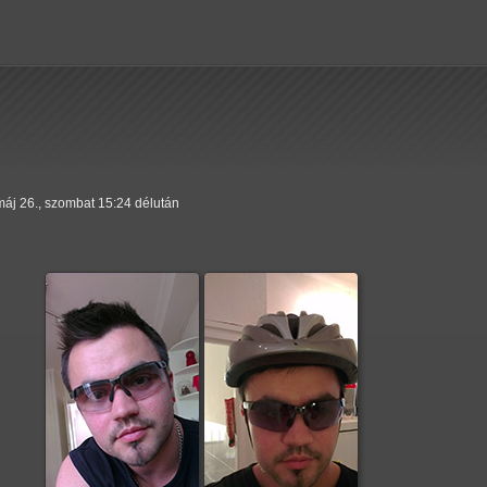
máj 26., szombat 15:24 délután