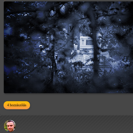
4 hozzászólás