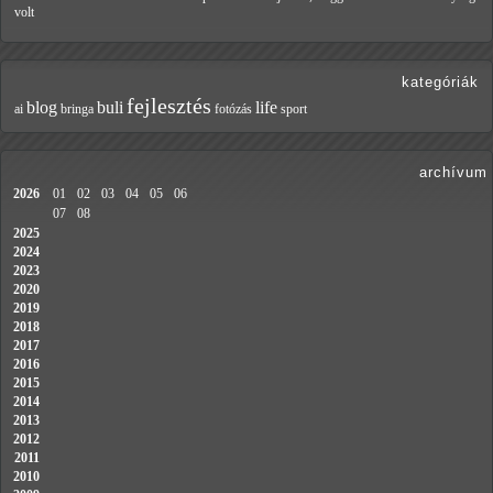
volt
kategóriák
fejlesztés
blog
buli
life
ai
bringa
fotózás
sport
archívum
2026
01
02
03
04
05
06
07
08
2025
2024
2023
2020
2019
2018
2017
2016
2015
2014
2013
2012
2011
2010