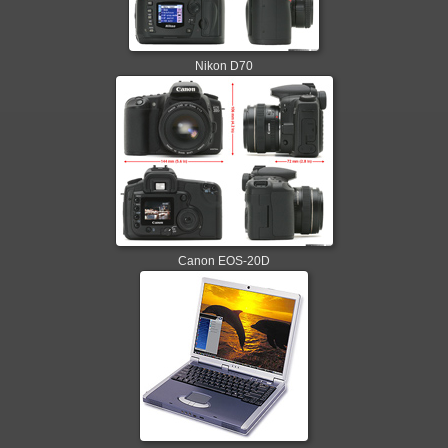
Nikon D70
Canon EOS-20D