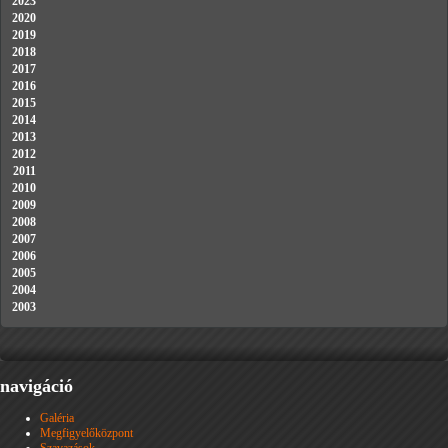
2023
2020
2019
2018
2017
2016
2015
2014
2013
2012
2011
2010
2009
2008
2007
2006
2005
2004
2003
navigáció
Galéria
Megfigyelőközpont