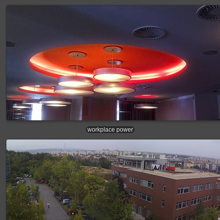
workplace power