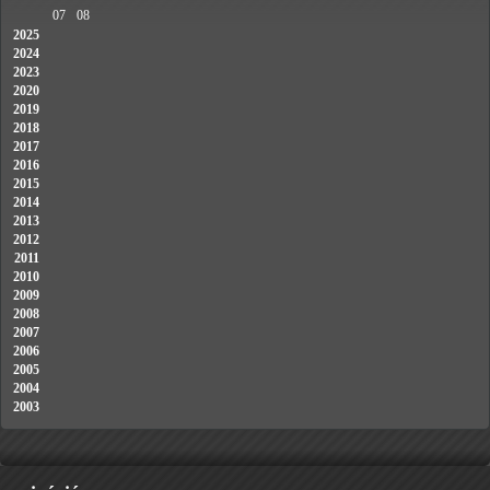
07
08
2025
2024
2023
2020
2019
2018
2017
2016
2015
2014
2013
2012
2011
2010
2009
2008
2007
2006
2005
2004
2003