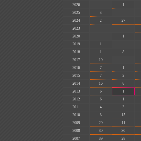
2026
-
1
2025
3
-
2024
2
27
2023
-
-
2020
-
1
2019
1
-
2018
1
8
2017
10
-
2016
7
1
2015
7
2
2014
16
8
2013
6
1
2012
6
1
2011
4
3
2010
8
15
2009
20
11
2008
30
30
2007
39
28