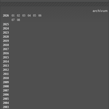
archívum
2026
01
02
03
04
05
06
07
08
2025
2024
2023
2020
2019
2018
2017
2016
2015
2014
2013
2012
2011
2010
2009
2008
2007
2006
2005
2004
2003