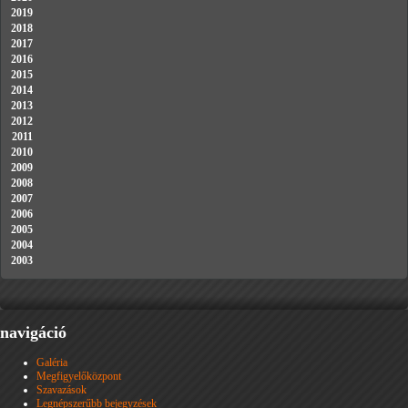
2019
2018
2017
2016
2015
2014
2013
2012
2011
2010
2009
2008
2007
2006
2005
2004
2003
navigáció
Galéria
Megfigyelőközpont
Szavazások
Legnépszerűbb bejegyzések