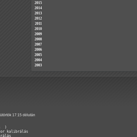
2015
2014
2013
2012
2011
2010
2009
2008
2007
2006
2005
2004
2003
sütörtök 17:15 délután
  )

or kalibrálás

rálás
