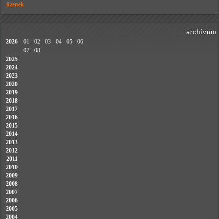
üzenek
archívum
2026
01
02
03
04
05
06
07
08
2025
2024
2023
2020
2019
2018
2017
2016
2015
2014
2013
2012
2011
2010
2009
2008
2007
2006
2005
2004