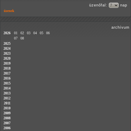
üzenőfal
:
nap
üzenek
archívum
2026
01
02
03
04
05
06
07
08
2025
2024
2023
2020
2019
2018
2017
2016
2015
2014
2013
2012
2011
2010
2009
2008
2007
2006