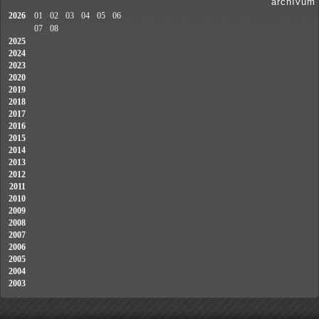
archívum
2026
01
02
03
04
05
06
07
08
2025
2024
2023
2020
2019
2018
2017
2016
2015
2014
2013
2012
2011
2010
2009
2008
2007
2006
2005
2004
2003