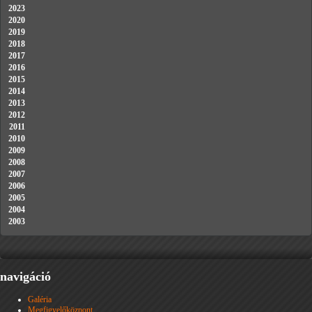
2023
2020
2019
2018
2017
2016
2015
2014
2013
2012
2011
2010
2009
2008
2007
2006
2005
2004
2003
navigáció
Galéria
Megfigyelőközpont