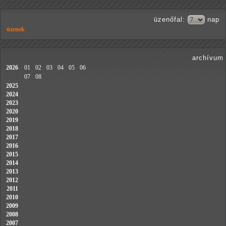
üzenőfal
:
nap
üzenek
archívum
2026
01
02
03
04
05
06
07
08
2025
2024
2023
2020
2019
2018
2017
2016
2015
2014
2013
2012
2011
2010
2009
2008
2007