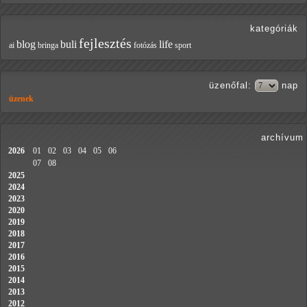
kategóriák
fejlesztés
blog
buli
life
ai
bringa
fotózás
sport
üzenőfal
:
nap
üzenek
archívum
2026
01
02
03
04
05
06
07
08
2025
2024
2023
2020
2019
2018
2017
2016
2015
2014
2013
2012