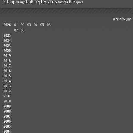
fejlesztés
blog
buli
life
ai
bringa
fotózás
sport
archívum
2026
01
02
03
04
05
06
07
08
2025
2024
2023
2020
2019
2018
2017
2016
2015
2014
2013
2012
2011
2010
2009
2008
2007
2006
2005
2004