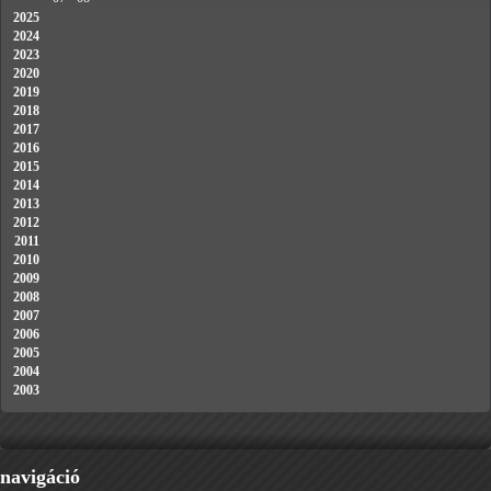
2025
2024
2023
2020
2019
2018
2017
2016
2015
2014
2013
2012
2011
2010
2009
2008
2007
2006
2005
2004
2003
navigáció