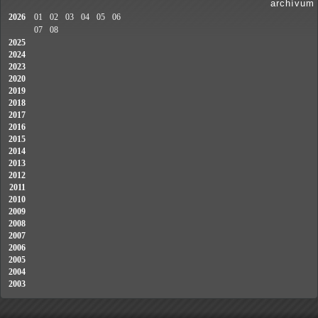
archívum
2026
01
02
03
04
05
06
07
08
2025
2024
2023
2020
2019
2018
2017
2016
2015
2014
2013
2012
2011
2010
2009
2008
2007
2006
2005
2004
2003