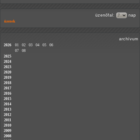
üzenőfal
:
nap
üzenek
archívum
2026
01
02
03
04
05
06
07
08
2025
2024
2023
2020
2019
2018
2017
2016
2015
2014
2013
2012
2011
2010
2009
2008