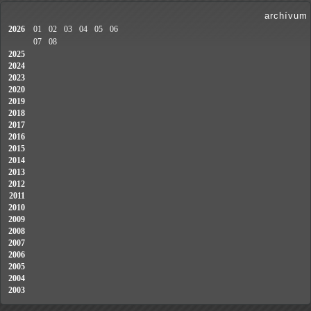
archívum
2026
01
02
03
04
05
06
07
08
2025
2024
2023
2020
2019
2018
2017
2016
2015
2014
2013
2012
2011
2010
2009
2008
2007
2006
2005
2004
2003