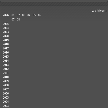
archívum
2026
01
02
03
04
05
06
07
08
2025
2024
2023
2020
2019
2018
2017
2016
2015
2014
2013
2012
2011
2010
2009
2008
2007
2006
2005
2004
2003