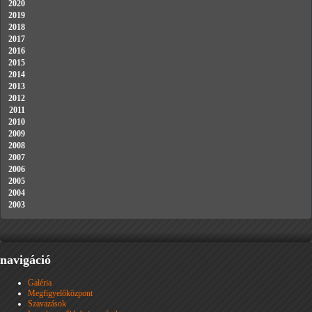
2020
2019
2018
2017
2016
2015
2014
2013
2012
2011
2010
2009
2008
2007
2006
2005
2004
2003
navigáció
Galéria
Megfigyelőközpont
Szavazások