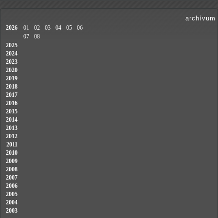
archívum
2026
01
02
03
04
05
06
07
08
2025
2024
2023
2020
2019
2018
2017
2016
2015
2014
2013
2012
2011
2010
2009
2008
2007
2006
2005
2004
2003