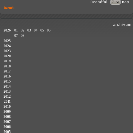
üzenőfal
:
nap
üzenek
archívum
2026
01
02
03
04
05
06
07
08
2025
2024
2023
2020
2019
2018
2017
2016
2015
2014
2013
2012
2011
2010
2009
2008
2007
2006
2005