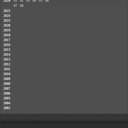
2026
01
02
03
04
05
06
07
08
2025
2024
2023
2020
2019
2018
2017
2016
2015
2014
2013
2012
2011
2010
2009
2008
2007
2006
2005
2004
2003