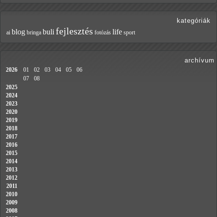
kategóriák
fejlesztés
blog
buli
life
ai
bringa
fotózás
sport
archívum
2026
01
02
03
04
05
06
07
08
2025
2024
2023
2020
2019
2018
2017
2016
2015
2014
2013
2012
2011
2010
2009
2008