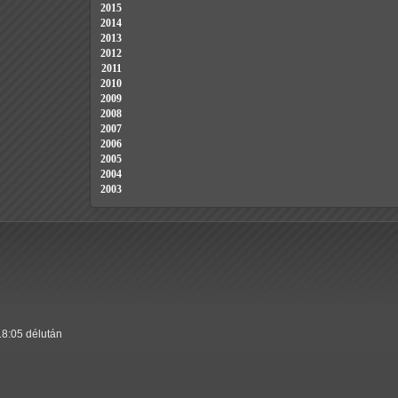
2015
2014
2013
2012
2011
2010
2009
2008
2007
2006
2005
2004
2003
18:05 délután