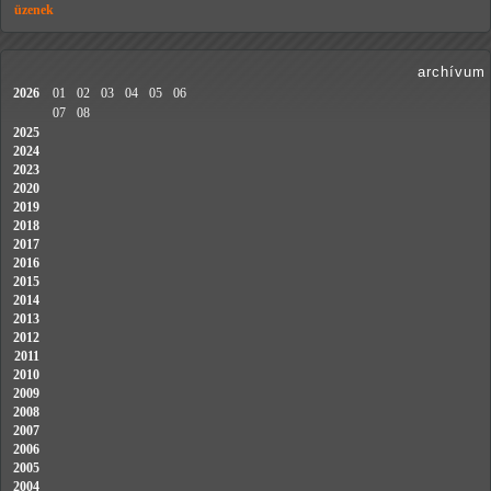
üzenek
archívum
2026
01
02
03
04
05
06
07
08
2025
2024
2023
2020
2019
2018
2017
2016
2015
2014
2013
2012
2011
2010
2009
2008
2007
2006
2005
2004