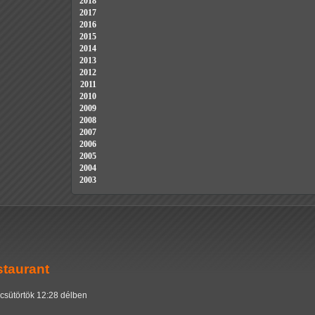
2018
2017
2016
2015
2014
2013
2012
2011
2010
2009
2008
2007
2006
2005
2004
2003
staurant
 csütörtök 12:28 délben