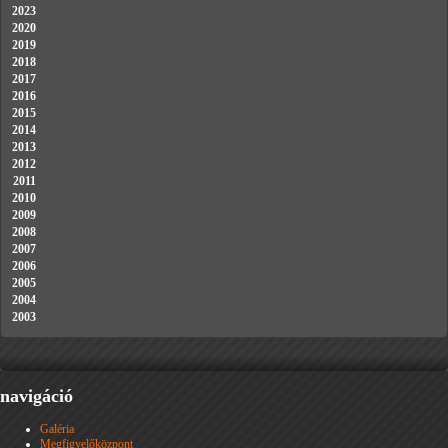
2023
2020
2019
2018
2017
2016
2015
2014
2013
2012
2011
2010
2009
2008
2007
2006
2005
2004
2003
navigáció
Galéria
Megfigyelőközpont