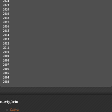
2024
2023
2020
2019
2018
2017
2016
2015
2014
2013
2012
2011
2010
2009
2008
2007
2006
2005
2004
2003
navigáció
Galéria