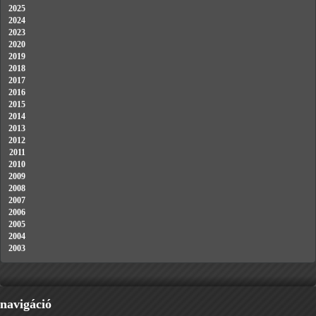
2025
2024
2023
2020
2019
2018
2017
2016
2015
2014
2013
2012
2011
2010
2009
2008
2007
2006
2005
2004
2003
navigáció