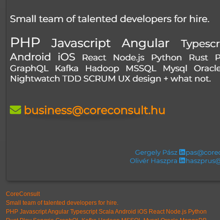
CoreConsult
Small team of talented developers for hire.
PHP Javascript Angular Typescript Scala Android iOS React Node.js Python