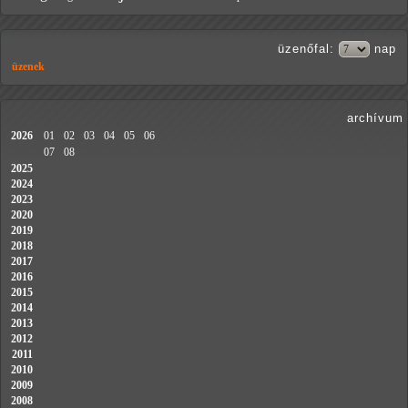
üzenőfal
:
nap
üzenek
archívum
2026
01
02
03
04
05
06
07
08
2025
2024
2023
2020
2019
2018
2017
2016
2015
2014
2013
2012
2011
2010
2009
2008