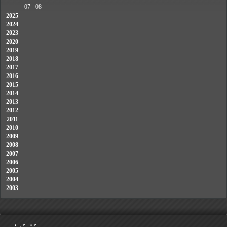
07
08
2025
2024
2023
2020
2019
2018
2017
2016
2015
2014
2013
2012
2011
2010
2009
2008
2007
2006
2005
2004
2003