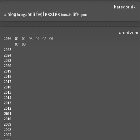
kategóriák
fejlesztés
blog
buli
life
ai
bringa
fotózás
sport
archívum
2026
01
02
03
04
05
06
07
08
2025
2024
2023
2020
2019
2018
2017
2016
2015
2014
2013
2012
2011
2010
2009
2008
2007