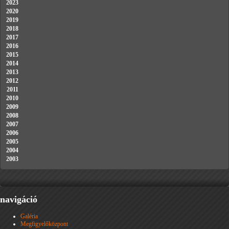
2023
2020
2019
2018
2017
2016
2015
2014
2013
2012
2011
2010
2009
2008
2007
2006
2005
2004
2003
navigáció
Galéria
Megfigyelőközpont