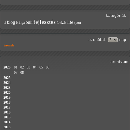
kategóriák
fejlesztés
blog
buli
life
ai
bringa
fotózás
sport
üzenőfal
:
nap
üzenek
archívum
2026
01
02
03
04
05
06
07
08
2025
2024
2023
2020
2019
2018
2017
2016
2015
2014
2013