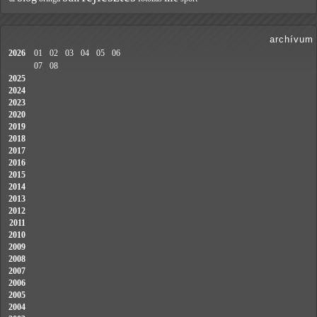
archívum
2026
01
02
03
04
05
06
07
08
2025
2024
2023
2020
2019
2018
2017
2016
2015
2014
2013
2012
2011
2010
2009
2008
2007
2006
2005
2004