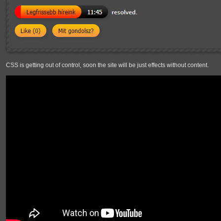
CSS is getting out of control, soon the site will be just effects without content.