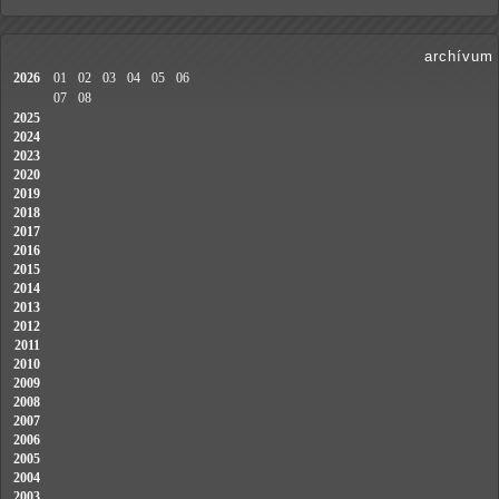
archívum
2026
01
02
03
04
05
06
07
08
2025
2024
2023
2020
2019
2018
2017
2016
2015
2014
2013
2012
2011
2010
2009
2008
2007
2006
2005
2004
2003