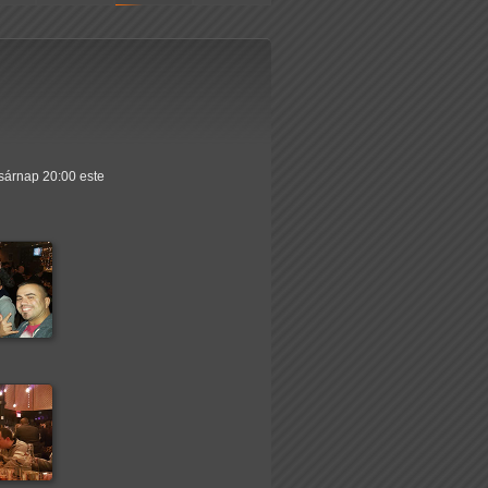
asárnap 20:00 este