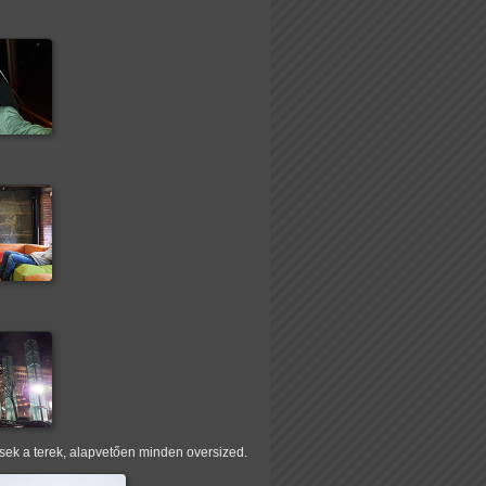
sek a terek, alapvetően minden oversized.