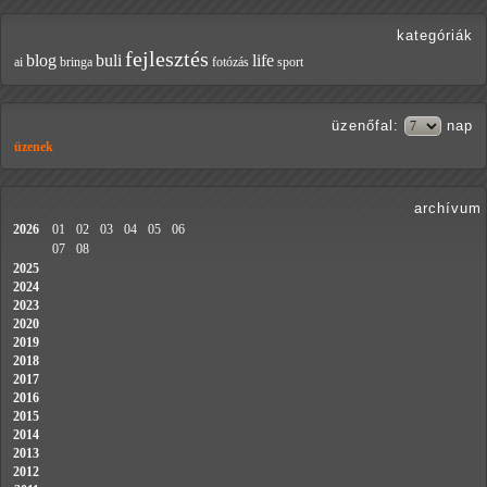
kategóriák
fejlesztés
blog
buli
life
ai
bringa
fotózás
sport
üzenőfal
:
nap
üzenek
archívum
2026
01
02
03
04
05
06
07
08
2025
2024
2023
2020
2019
2018
2017
2016
2015
2014
2013
2012